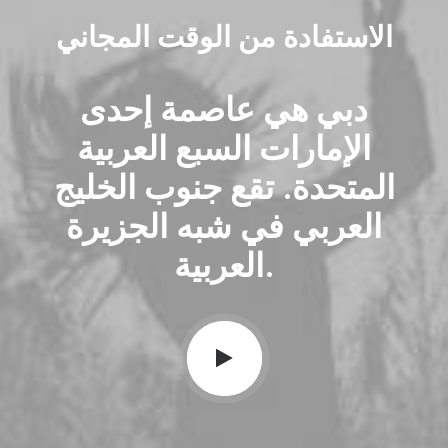
الاستفادة من الوقت المجاني
دبي هي عاصمة إحدى
الإمارات السبع العربية
المتحدة. تقع جنوب الخليج
العربي في شبه الجزيرة
العربية.