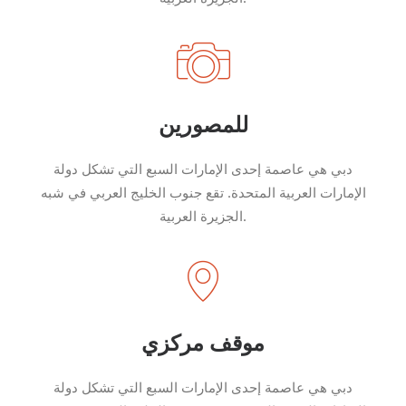
للمصورين
دبي هي عاصمة إحدى الإمارات السبع التي تشكل دولة
الإمارات العربية المتحدة. تقع جنوب الخليج العربي في شبه
الجزيرة العربية.
موقف مركزي
دبي هي عاصمة إحدى الإمارات السبع التي تشكل دولة