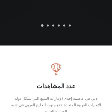
عدد المشاهدات
دبي هي عاصمة إحدى الإمارات السبع التي تشكل دولة
الإمارات العربية المتحدة. تقع جنوب الخليج العربي في شبه
الجزيرة العربية.