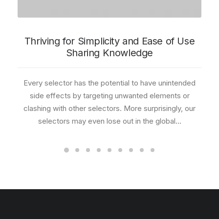
Thriving for Simplicity and Ease of Use
Sharing Knowledge
Every selector has the potential to have unintended
side effects by targeting unwanted elements or
clashing with other selectors. More surprisingly, our
selectors may even lose out in the global…