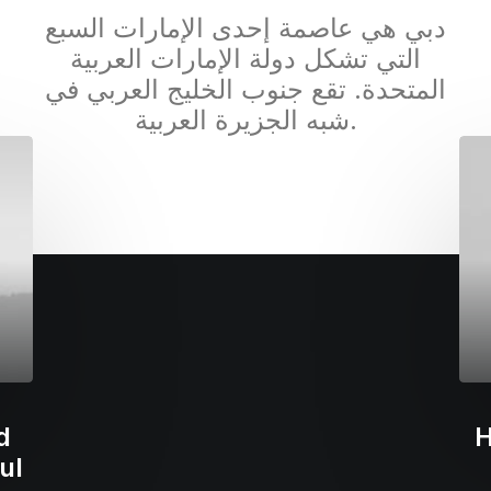
دبي هي عاصمة إحدى الإمارات السبع
التي تشكل دولة الإمارات العربية
المتحدة. تقع جنوب الخليج العربي في
شبه الجزيرة العربية.
Hello world!
d
H
ul