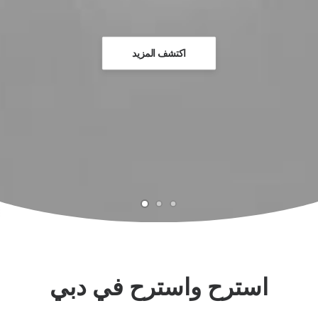
اكتشف المزيد
استرح واسترح في دبي