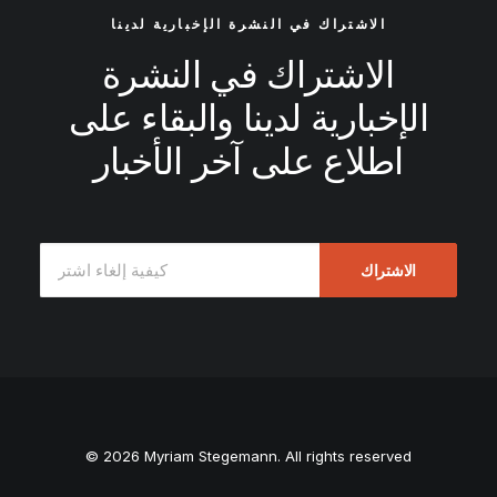
الاشتراك في النشرة الإخبارية لدينا
الاشتراك في النشرة
الإخبارية لدينا والبقاء على
اطلاع على آخر الأخبار
© 2026 Myriam Stegemann. All rights reserved