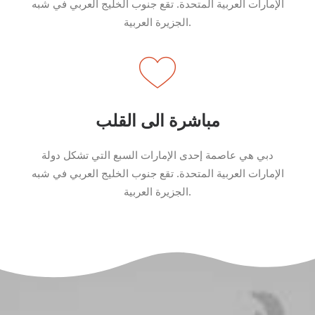
الإمارات العربية المتحدة. تقع جنوب الخليج العربي في شبه
الجزيرة العربية.
مباشرة الى القلب
دبي هي عاصمة إحدى الإمارات السبع التي تشكل دولة
الإمارات العربية المتحدة. تقع جنوب الخليج العربي في شبه
الجزيرة العربية.